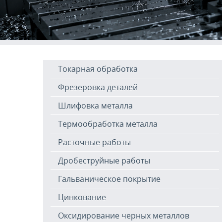
Токарная обработка
Фрезеровка деталей
Шлифовка металла
Термообработка металла
Расточные работы
Дробеструйные работы
Гальваническое покрытие
Цинкование
Оксидирование черных металлов