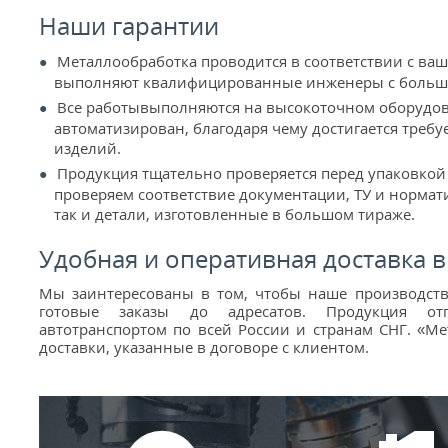
Наши гарантии
Металлообработка проводится в соответствии с ва
выполняют квалифицированные инженеры с больш
Все работывыполняются на высокоточном оборудов
автоматизирован, благодаря чему достигается треб
изделий.
Продукция тщательно проверяется перед упаковкой
проверяем соответствие документации, ТУ и нормат
так и детали, изготовленные в большом тираже.
Удобная и оперативная доставка в
Мы заинтересованы в том, чтобы наше производств
готовые заказы до адресатов. Продукция от
автотранспортом по всей России и странам СНГ. «М
доставки, указанные в договоре с клиентом.