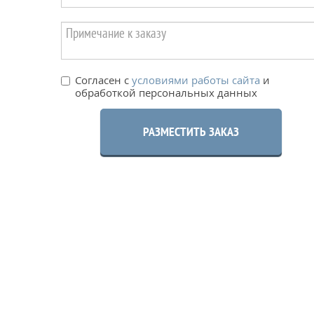
Согласен с
условиями работы сайта
и
обработкой персональных данных