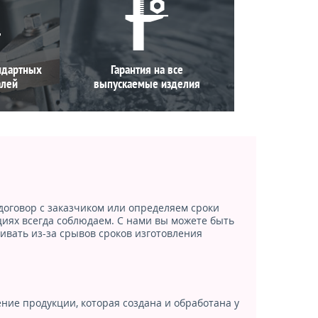
ндартных
Гарантия на все
алей
выпускаемые изделия
договор с заказчиком или определяем сроки
циях всегда соблюдаем. С нами вы можете быть
ивать из-за срывов сроков изготовления
ние продукции, которая создана и обработана у