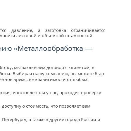
ся давление, а заготовка ограничивается
имаемся листовой и объемной штамповкой.
нию «Металлообработка —
ботку
,
мы заключаем договор с клиентом, в
аботы. Выбирая нашу компанию, вы можете быть
ленное время, вне зависимости от любых
кция, изготовленная у нас, проходит проверку
доступную стоимость, что позволяет вам
Петербургу, а также в другие города России и