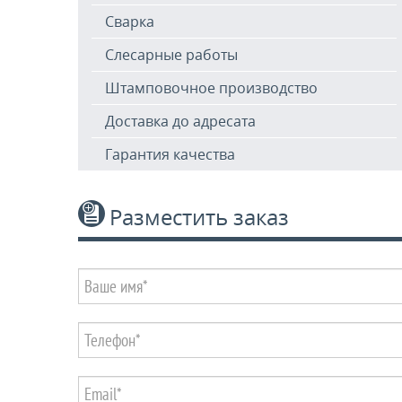
Сварка
Слесарные работы
Штамповочное производство
Доставка до адресата
Гарантия качества
Разместить заказ