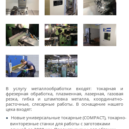
КОНТАКТЫ
МЕТАЛЛ ВЕЛИКИЙ НОВГОРОД
В услугу металлообработки входят: токарная и
фрезерная обработка, плазменная, лазерная, газовая
резка, гибка и штамповка металла, координатно-
расточные, слесарные работы. В оснащение нашего
цеха входят:
Новые универсальные токарные (COMPACT), токарно-
винторезные станки для работы с заготовками