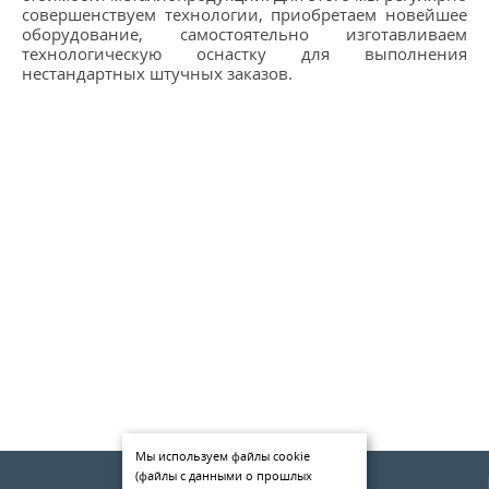
совершенствуем технологии, приобретаем новейшее
оборудование, самостоятельно изготавливаем
технологическую оснастку для выполнения
нестандартных штучных заказов.
Мы используем файлы cookie
(файлы с данными о прошлых
О компании