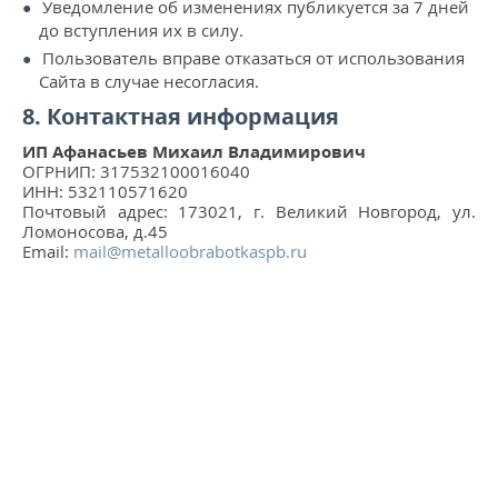
Уведомление об изменениях публикуется за 7 дней
до вступления их в силу.
Пользователь вправе отказаться от использования
Сайта в случае несогласия.
8. Контактная информация
ИП Афанасьев Михаил Владимирович
ОГРНИП: 317532100016040
ИНН: 532110571620
Почтовый адрес: 173021, г. Великий Новгород, ул.
Ломоносова, д.45
Email:
mail@metalloobrabotkaspb.ru