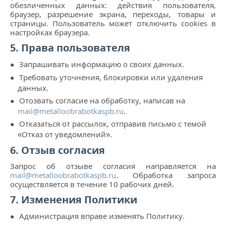
обезличенных данных: действия пользователя,
браузер, разрешение экрана, переходы, товары и
страницы. Пользователь может отключить cookies в
настройках браузера.
5. Права пользователя
Запрашивать информацию о своих данных.
Требовать уточнения, блокировки или удаления
данных.
Отозвать согласие на обработку, написав на
mail@metalloobrabotkaspb.ru
.
Отказаться от рассылок, отправив письмо с темой
«Отказ от уведомлений».
6. Отзыв согласия
Запрос об отзыве согласия направляется на
mail@metalloobrabotkaspb.ru
. Обработка запроса
осуществляется в течение 10 рабочих дней.
7. Изменения Политики
Администрация вправе изменять Политику.