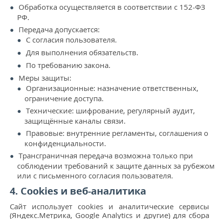
Обработка осуществляется в соответствии с 152-ФЗ
РФ.
Передача допускается:
С согласия пользователя.
Для выполнения обязательств.
По требованию закона.
Меры защиты:
Организационные: назначение ответственных,
ограничение доступа.
Технические: шифрование, регулярный аудит,
защищённые каналы связи.
Правовые: внутренние регламенты, соглашения о
конфиденциальности.
Трансграничная передача возможна только при
соблюдении требований к защите данных за рубежом
или с письменного согласия пользователя.
4. Cookies и веб-аналитика
Сайт использует cookies и аналитические сервисы
(Яндекс.Метрика, Google Analytics и другие) для сбора