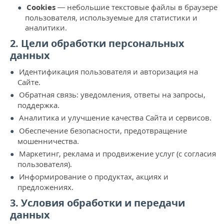
Cookies
— небольшие текстовые файлы в браузере
пользователя, используемые для статистики и
аналитики.
2. Цели обработки персональных
данных
Идентификация пользователя и авторизация на
Сайте.
Обратная связь: уведомления, ответы на запросы,
поддержка.
Аналитика и улучшение качества Сайта и сервисов.
Обеспечение безопасности, предотвращение
мошенничества.
Маркетинг, реклама и продвижение услуг (с согласия
пользователя).
Информирование о продуктах, акциях и
предложениях.
3. Условия обработки и передачи
данных