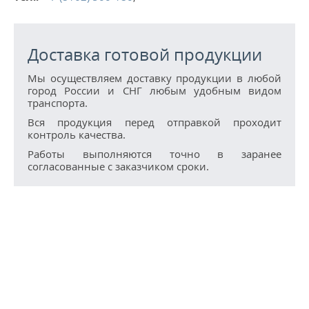
КОНТАКТЫ
МЕТАЛЛ ВЕЛИКИЙ НОВГОРОД
Доставка готовой продукции
Мы осуществляем доставку продукции в любой
город России и СНГ любым удобным видом
транспорта.
Вся продукция перед отправкой проходит
контроль качества.
Работы выполняются точно в заранее
согласованные с заказчиком сроки.