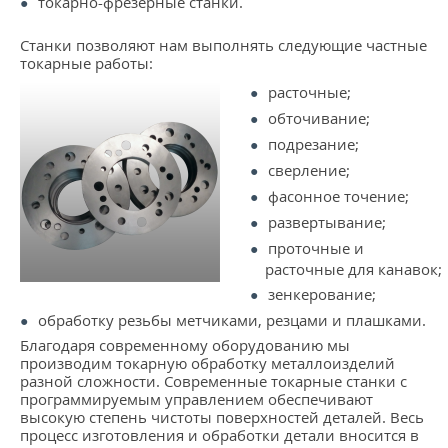
токарно-фрезерные станки.
Станки позволяют нам выполнять следующие частные
токарные работы:
расточные;
обточивание;
подрезание;
сверление;
фасонное точение;
развертывание;
проточные и
расточные для канавок;
зенкерование;
обработку резьбы метчиками, резцами и плашками.
Благодаря современному оборудованию мы
производим токарную обработку металлоизделий
разной сложности. Современные токарные станки с
программируемым управлением обеспечивают
высокую степень чистоты поверхностей деталей. Весь
процесс изготовления и обработки детали вносится в