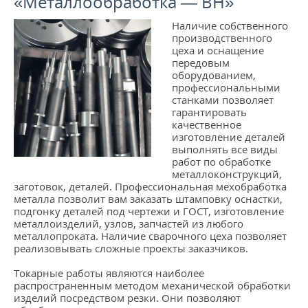
«Металлообработка — ВН»
Наличие собственного
производственного
цеха и оснащение
передовым
оборудованием,
профессиональными
станками позволяет
гарантировать
качественное
изготовление деталей
выполнять все виды
работ по обработке
металлоконструкций,
заготовок, деталей. Профессиональная мехобработка
металла позволит вам заказать штамповку оснастки,
подгонку деталей под чертежи и ГОСТ, изготовление
металлоизделий, узлов, запчастей из любого
металлопроката. Наличие сварочного цеха позволяет
реализовывать сложные проекты заказчиков.
Токарные работы являются наиболее
распространенным методом механической обработки
изделий посредством резки. Они позволяют