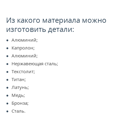
Из какого материала можно
изготовить детали:
Алюминий;
Капролон;
Алюминий;
Нержавеющая сталь;
Текстолит;
Титан;
Латунь;
Медь;
Бронза;
Сталь.