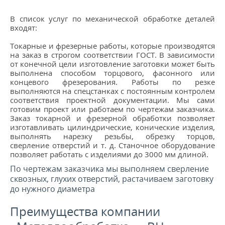
В список услуг по механической обработке деталей
входят:
Токарные и фрезерные работы, которые производятся
на заказ в строгом соответствии ГОСТ. В зависимости
от конечной цели изготовление заготовки может быть
выполнена способом торцового, фасонного или
концевого фрезерования. Работы по резке
выполняются на спецстанках с постоянным контролем
соответствия проектной документации. Мы сами
готовим проект или работаем по чертежам заказчика.
Заказ токарной и фрезерной обработки позволяет
изготавливать цилиндрические, конические изделия,
выполнять нарезку резьбы, обрезку торцов,
сверление отверстий и т. д. Станочное оборудование
позволяет работать с изделиями до 3000 мм длиной.
По чертежам заказчика мы выполняем сверление
сквозных, глухих отверстий, растачиваем заготовку
до нужного диаметра
Преимущества компании