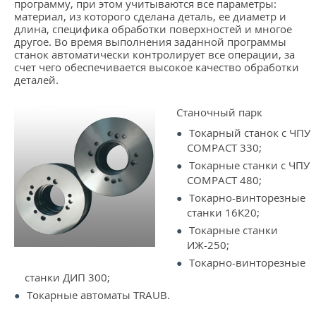
программу, при этом учитываются все параметры:
материал, из которого сделана деталь, ее диаметр и
длина, специфика обработки поверхностей и многое
другое. Во время выполнения заданной программы
станок автоматически контролирует все операции, за
счет чего обеспечивается высокое качество обработки
деталей.
Станочный парк
Токарный станок с ЧПУ
COMPACT 330;
Токарные станки с ЧПУ
COMPACT 480;
Токарно-винторезные
станки 16К20;
Токарные станки
ИЖ-250;
Токарно-винторезные
станки ДИП 300;
Токарные автоматы TRAUB.