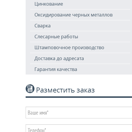
Цинкование
Оксидирование черных металлов
Сварка
Слесарные работы
Штамповочное производство
Доставка до адресата
Гарантия качества
Разместить заказ