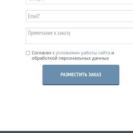
Согласен с
условиями работы сайта
и
обработкой персональных данных