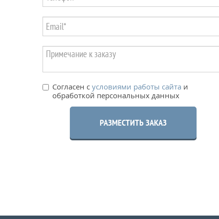
Согласен с
условиями работы сайта
и
обработкой персональных данных