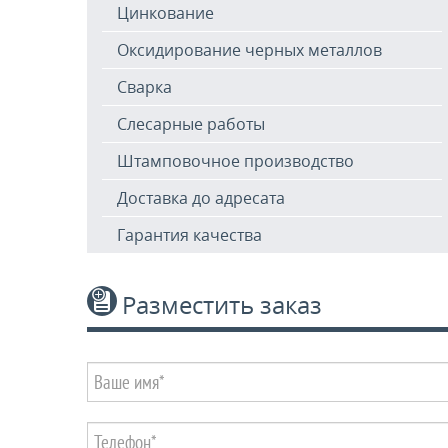
Цинкование
Оксидирование черных металлов
Сварка
Слесарные работы
Штамповочное производство
Доставка до адресата
Гарантия качества
Разместить заказ