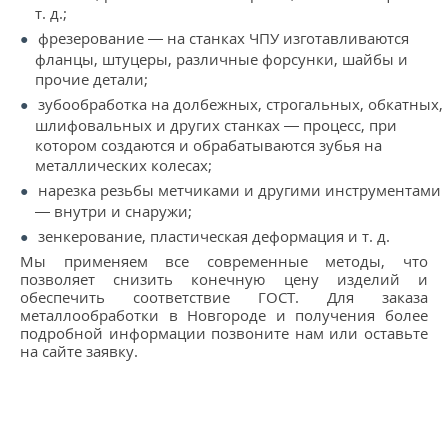
т. д.;
фрезерование — на станках ЧПУ изготавливаются
фланцы, штуцеры, различные форсунки, шайбы и
прочие детали;
зубообработка на долбежных, строгальных, обкатных,
шлифовальных и других станках — процесс, при
котором создаются и обрабатываются зубья на
металлических колесах;
нарезка резьбы метчиками и другими инструментами
— внутри и снаружи;
зенкерование, пластическая деформация и т. д.
Мы применяем все современные методы, что
позволяет снизить конечную цену изделий и
обеспечить соответствие ГОСТ. Для заказа
металлообработки в Новгороде и получения более
подробной информации позвоните нам или оставьте
на сайте заявку.