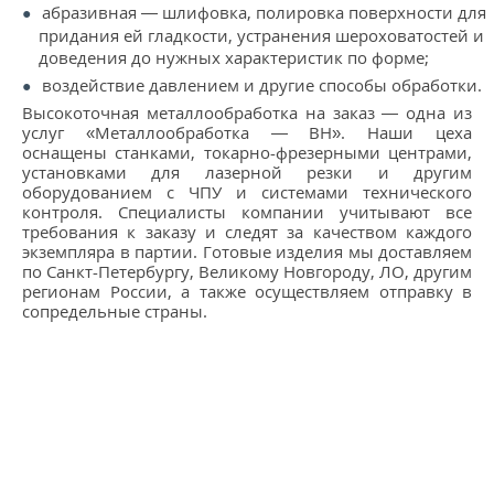
абразивная — шлифовка, полировка поверхности для
придания ей гладкости, устранения шероховатостей и
доведения до нужных характеристик по форме;
воздействие давлением и другие способы обработки.
Высокоточная металлообработка на заказ — одна из
услуг «Металлообработка — ВН». Наши цеха
оснащены станками, токарно-фрезерными центрами,
установками для лазерной резки и другим
оборудованием с ЧПУ и системами технического
контроля. Специалисты компании учитывают все
требования к заказу и следят за качеством каждого
экземпляра в партии. Готовые изделия мы доставляем
по Санкт-Петербургу, Великому Новгороду, ЛО, другим
регионам России, а также осуществляем отправку в
сопредельные страны.