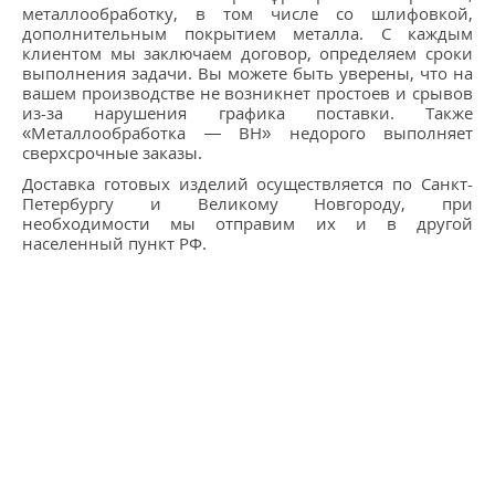
металлообработку, в том числе со шлифовкой,
дополнительным покрытием металла. С каждым
клиентом мы заключаем договор, определяем сроки
выполнения задачи. Вы можете быть уверены, что на
вашем производстве не возникнет простоев и срывов
из-за нарушения графика поставки. Также
«Металлообработка — ВН» недорого выполняет
сверхсрочные заказы.
Доставка готовых изделий осуществляется по Санкт-
Петербургу и Великому Новгороду, при
необходимости мы отправим их и в другой
населенный пункт РФ.