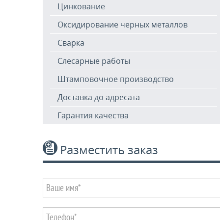
Цинкование
Оксидирование черных металлов
Сварка
Слесарные работы
Штамповочное производство
Доставка до адресата
Гарантия качества
Разместить заказ