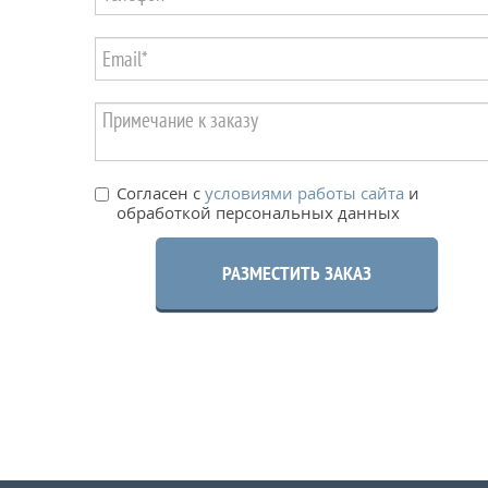
Согласен с
условиями работы сайта
и
обработкой персональных данных