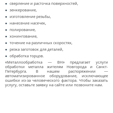
сверление и расточка поверхностей,
зенкерование,
изготовление резьбы,
нанесение насечек,
полирование,
хонингование,
точение на различных скоростях,
резка заготовок для деталей,
обработка торцов.
«Металлообработка — ВН» предлагает услуги
обработки металла жителям Новгорода и Санкт-
Петербурга. В нашем распоряжении —
автоматизированное оборудование, исключающее
ошибки из-за человеческого фактора. Чтобы заказать
услугу, оставьте заявку на сайте или позвоните нам.