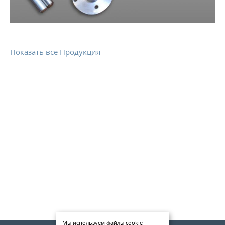
КОНТАКТЫ
МЕТАЛЛ ВЕЛИКИЙ НОВГОРОД
Показать все Продукция
Мы используем файлы cookie