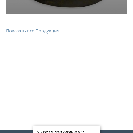
КОНТАКТЫ
МЕТАЛЛ ВЕЛИКИЙ НОВГОРОД
Показать все Продукция
Мы используем файлы cookie