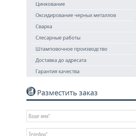
Цинкование
Оксидирование черных металлов
Сварка
Слесарные работы
Штамповочное производство
Доставка до адресата
Гарантия качества
Разместить заказ