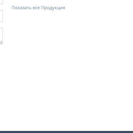
Показать все Продукция