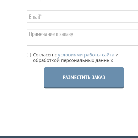
Согласен с
условиями работы сайта
и
обработкой персональных данных