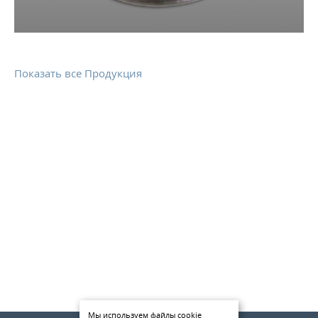
КОНТАКТЫ
МЕТАЛЛ ВЕЛИКИЙ НОВГОРОД
Показать все Продукция
Мы используем файлы cookie