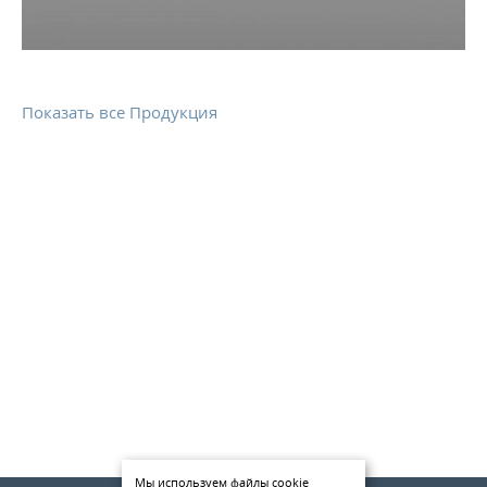
КОНТАКТЫ
МЕТАЛЛ ВЕЛИКИЙ НОВГОРОД
Показать все Продукция
Мы используем файлы cookie